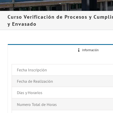
Curso Verificación de Procesos y Cumpl
y Envasado
Información
Fecha Inscripción
Fecha de Realización
Días y Horarios
Numero Total de Horas