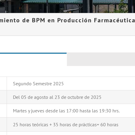
imiento de BPM en Producción Farmacéutica
Segundo Semestre 2025
Del 05 de agosto al 23 de octubre de 2025
Martes y jueves desde las 17:00 hasta las 19:30 hrs.
25 horas teóricas + 35 horas de prácticas= 60 horas