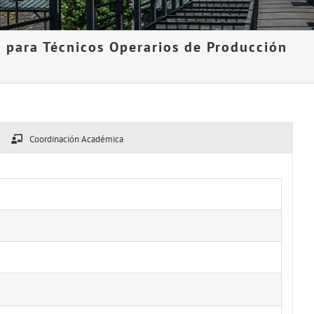
 para Técnicos Operarios de Producción
Coordinación Académica