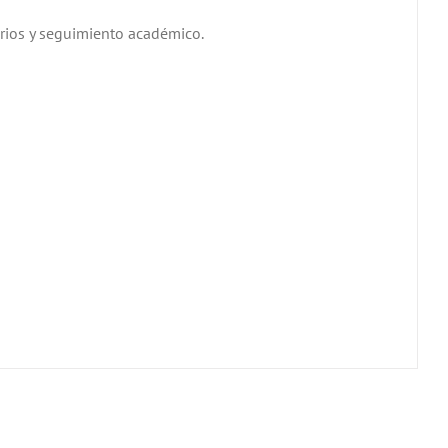
rios y seguimiento académico.