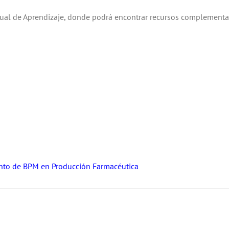
tual de Aprendizaje, donde podrá encontrar recursos complementa
ento de BPM en Producción Farmacéutica