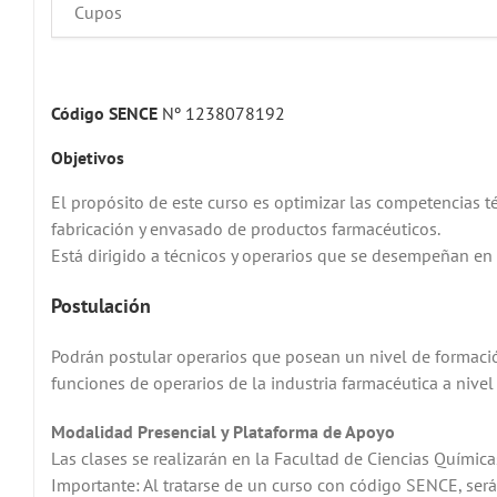
Cupos
Código SENCE
Nº 1238078192
Objetivos
El propósito de este curso es optimizar las competencias 
fabricación y envasado de productos farmacéuticos.
Está dirigido a técnicos y operarios que se desempeñan en 
Postulación
Podrán postular operarios que posean un nivel de formaci
funciones de operarios de la industria farmacéutica a nivel i
Modalidad Presencial y Plataforma de Apoyo
Las clases se realizarán en la Facultad de Ciencias Químic
Importante: Al tratarse de un curso con código SENCE, será 